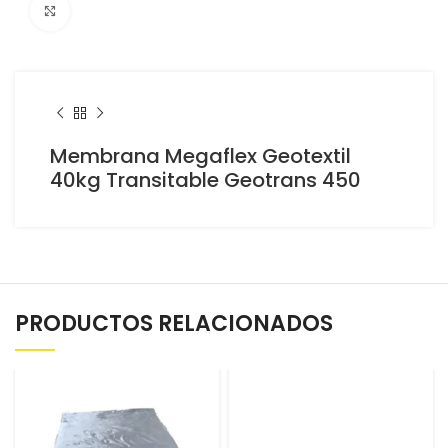
Click to enlarge
Membrana Megaflex Geotextil
40kg Transitable Geotrans 450
PRODUCTOS RELACIONADOS